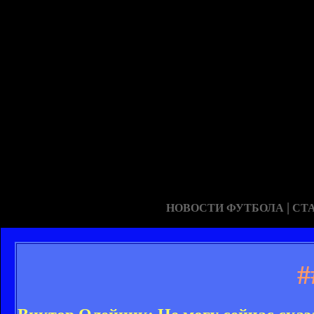
|
НОВОСТИ ФУТБОЛА
СТ
#