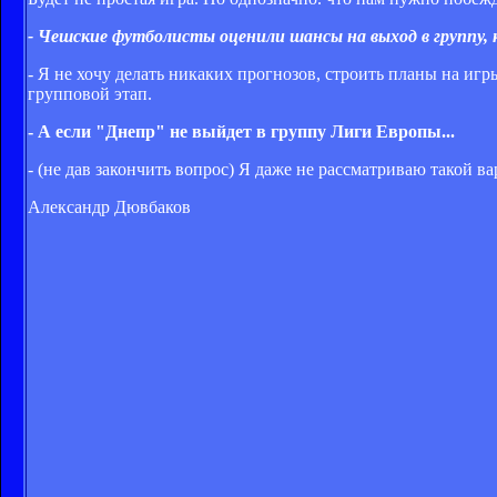
- Чешские футболисты оценили шансы на выход в группу, к
- Я не хочу делать никаких прогнозов, строить планы на иг
групповой этап.
- А если "Днепр" не выйдет в группу Лиги Европы...
- (не дав закончить вопрос) Я даже не рассматриваю такой в
Александр Дювбаков